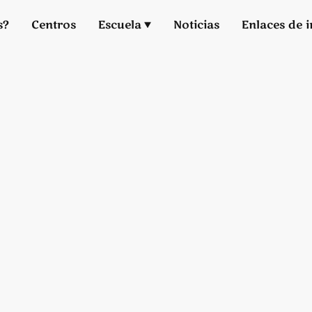
s?
Centros
Escuela
Noticias
Enlaces de i